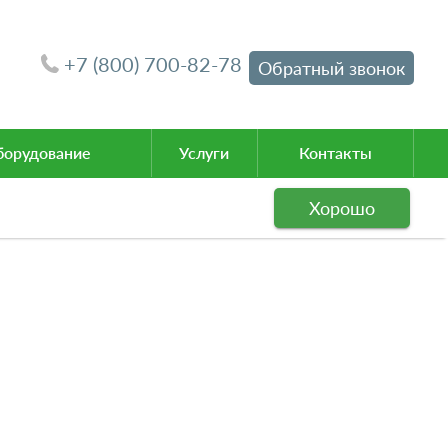
+7 (800) 700-82-78
Обратный звонок
орудование
Услуги
Контакты
Хорошо