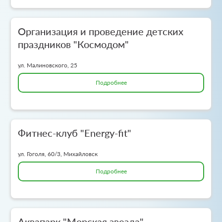
Организация и проведение детских
праздников "Космодом"
ул. Малиновского, 25
Подробнее
Фитнес-клуб "Energy-fit"
ул. Гоголя, 60/3, Михайловск
Подробнее
Аквапарк "Морская звезда"