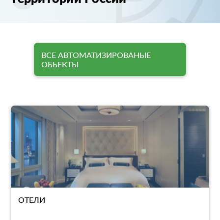
ВСЕ АВТОМАТИЗИРОВАНЫЕ
ОБЬЕКТЫ
ОТЕЛИ