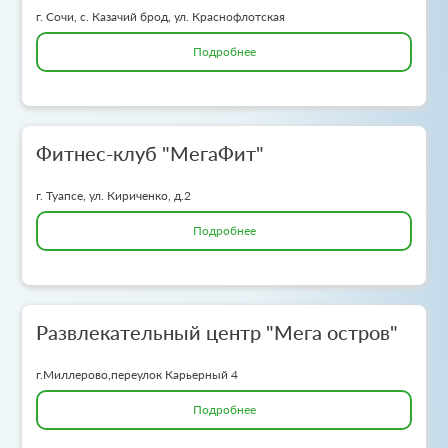
г. Сочи, с. Казачий брод, ул. Краснофлотская
Подробнее
Фитнес-клуб "МегаФит"
г. Туапсе, ул. Кириченко, д.2
Подробнее
Развлекательный центр "Мега остров"
г.Миллерово,переулок Карьерный 4
Подробнее