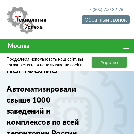
+7 (800) 700-82-78
Обратный звонок
Москва
Продолжая использовать наш сайт, вы
Хорошо
соглашаетесь
на использование cookie
ПОРТФОЛИО
Автоматизировали
свыше 1000
заведений и
комплексов по всей
территории России