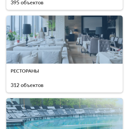
395 объектов
РЕСТОРАНЫ
312 объектов