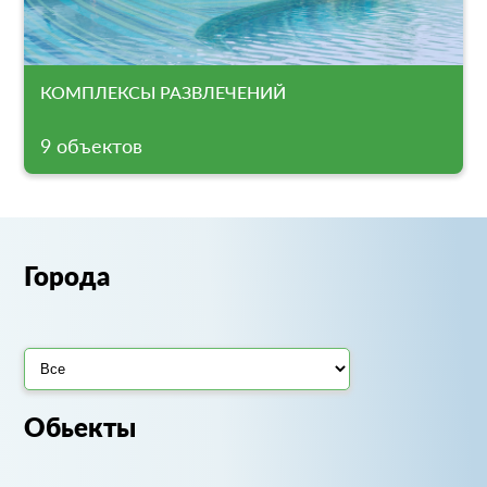
КОМПЛЕКСЫ РАЗВЛЕЧЕНИЙ
9 объектов
Города
Обьекты