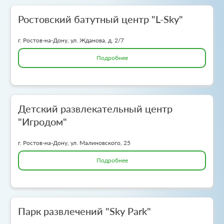
Ростовский батутный центр "L-Sky"
г. Ростов-на-Дону, ул. Жданова, д. 2/7
Подробнее
Детский развлекательный центр
"Игродом"
г. Ростов-на-Дону, ул. Малиновского, 25
Подробнее
Парк развлечений "Sky Park"