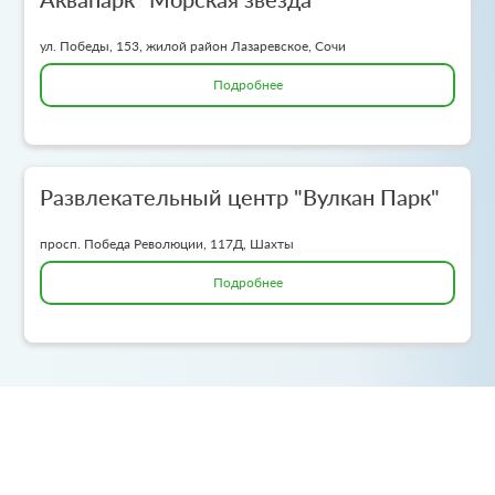
ул. Победы, 153, жилой район Лазаревское, Сочи
Подробнее
Развлекательный центр "Вулкан Парк"
просп. Победа Революции, 117Д, Шахты
Подробнее