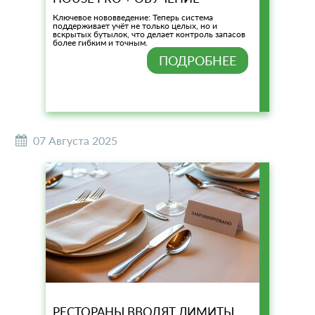
Ключевое нововведение: Теперь система
поддерживает учёт не только целых, но и
вскрытых бутылок, что делает контроль запасов
более гибким и точным.
ПОДРОБНЕЕ
07 Августа 2025
РЕСТОРАНЫ ВВОДЯТ ЛИМИТЫ