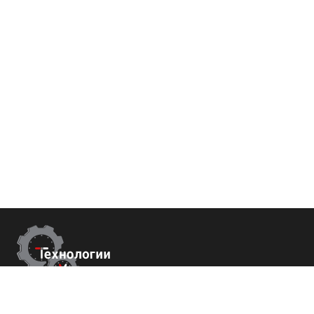
Контакты