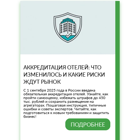
АККРЕДИТАЦИЯ ОТЕЛЕЙ: ЧТО
ИЗМЕНИЛОСЬ И КАКИЕ РИСКИ
ЖДУТ РЫНОК
С 1 сентября 2025 года в России введена
обязательная аккредитация отелей. Узнайте, как
пройти самооценку, избежать штрафов до 450
тыс. рублей и сохранить размещение на
агрегаторах. Пошаговая инструкция, типичные
ошибки и советы экспертов. Читайте, как
подготовиться к новым требованиям и защитить
бизнес!
ПОДРОБНЕЕ