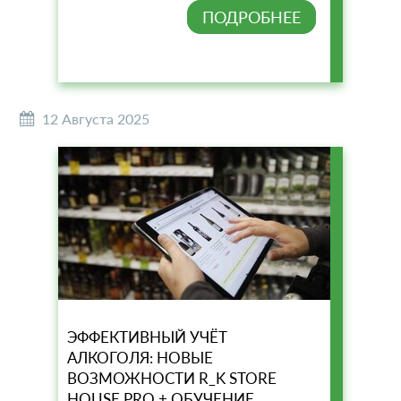
ПОДРОБНЕЕ
12 Августа 2025
ЭФФЕКТИВНЫЙ УЧЁТ
АЛКОГОЛЯ: НОВЫЕ
ВОЗМОЖНОСТИ R_K STORE
HOUSE PRO + ОБУЧЕНИЕ