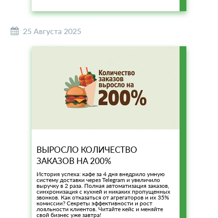
25 Августа 2025
ВЫРОСЛО КОЛИЧЕСТВО
ЗАКАЗОВ НА 200%
История успеха: кафе за 4 дня внедрило умную
систему доставки через Telegram и увеличило
выручку в 2 раза. Полная автоматизация заказов,
синхронизация с кухней и никаких пропущенных
звонков. Как отказаться от агрегаторов и их 35%
комиссии? Секреты эффективности и рост
лояльности клиентов. Читайте кейс и меняйте
свой бизнес уже завтра!