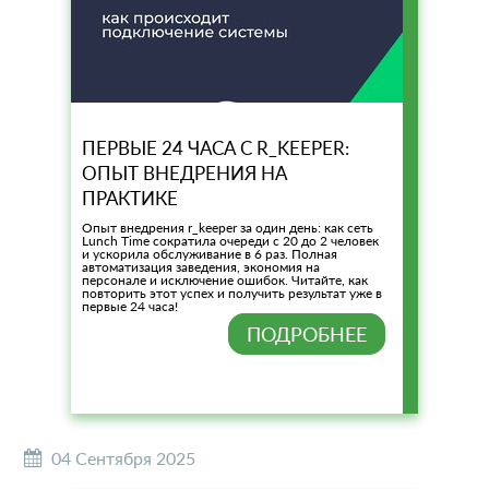
ПЕРВЫЕ 24 ЧАСА С R_KEEPER:
ОПЫТ ВНЕДРЕНИЯ НА
ПРАКТИКЕ
Опыт внедрения r_keeper за один день: как сеть
Lunch Time сократила очереди с 20 до 2 человек
и ускорила обслуживание в 6 раз. Полная
автоматизация заведения, экономия на
персонале и исключение ошибок. Читайте, как
повторить этот успех и получить результат уже в
первые 24 часа!
ПОДРОБНЕЕ
04 Сентября 2025