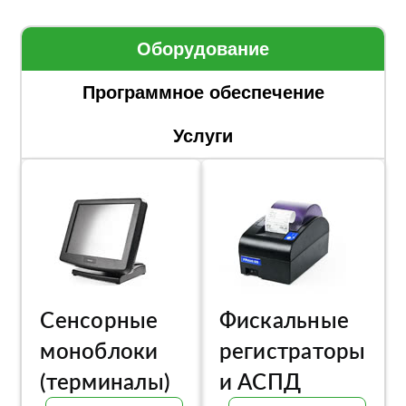
Оборудование
Программное обеспечение
Услуги
Сенсорные
Фискальные
моноблоки
регистраторы
(терминалы)
и АСПД