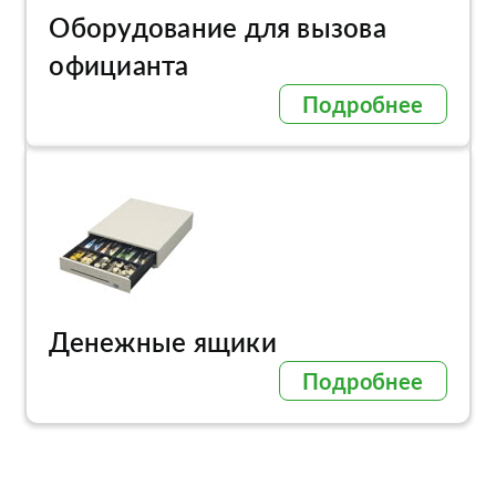
Оборудование для вызова
официанта
Подробнее
Денежные ящики
Подробнее