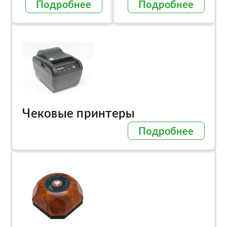
Подробнее
Подробнее
Чековые принтеры
Подробнее