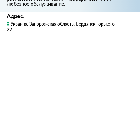
любезное обслуживание.
Адрес:
Украина, Запорожская область, Бердянск горького
22