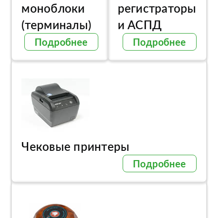
моноблоки
регистраторы
(терминалы)
и АСПД
Подробнее
Подробнее
Чековые принтеры
Подробнее