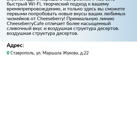
быстрый Wi-Fi, творческий подход к вашему
времяпрепровождению, и только здесь вы сможете
первыми попробовать новые вкусы ваших любимых
чизкейков от Cheeseberry! Премиальную линию
CheeseberryCafe отличает более насыщенный
сливочный вкус и воздушная структура десертов.
воздушная структура десертов.
Адрес:
Ставрополь, ул. Маршала Жукова, д.22