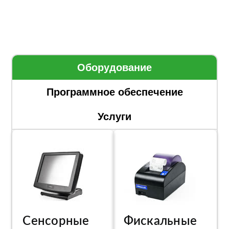
Оборудование
Программное обеспечение
Услуги
Сенсорные
Фискальные