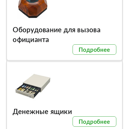
Оборудование для вызова
официанта
Подробнее
Денежные ящики
Подробнее