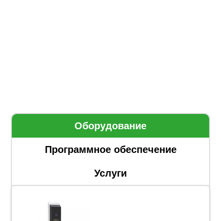
Оборудование
Программное обеспечение
Услуги