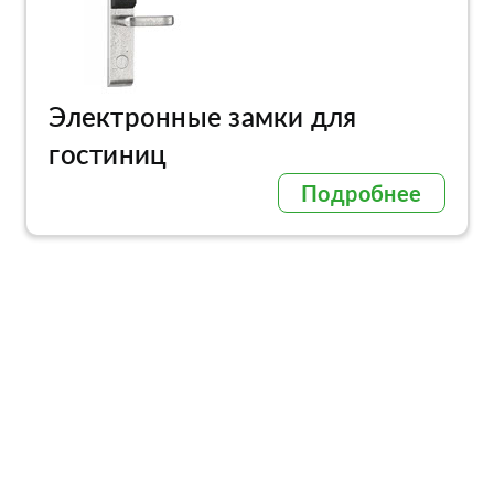
Электронные замки для
гостиниц
Подробнее