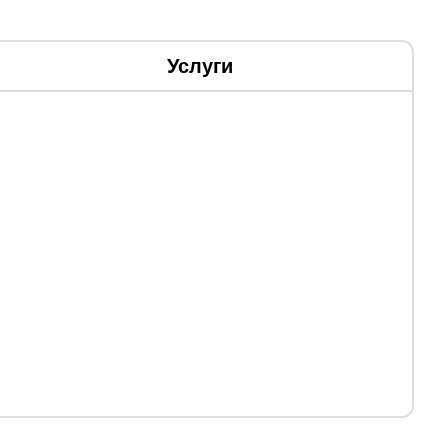
Услуги