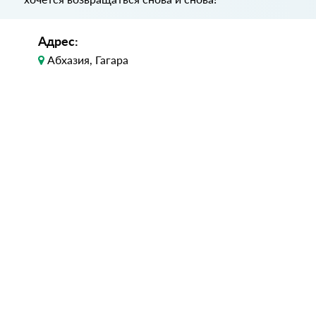
Адрес:
Абхазия, Гагара