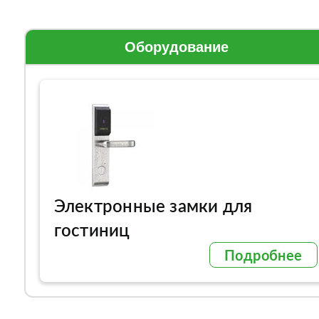
Оборудование
Электронные замки для
гостиниц
Подробнее