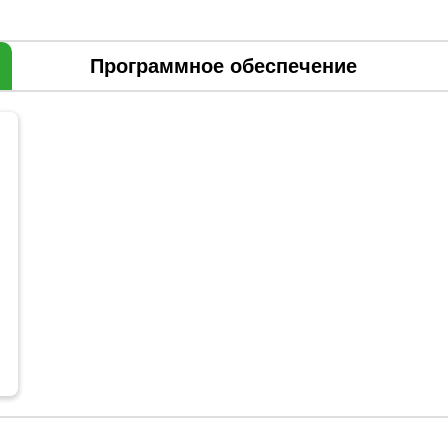
Программное обеспечение