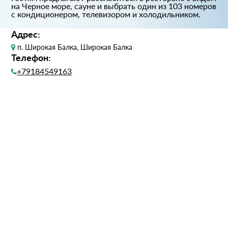
на Черное море, сауне и выбрать один из 103 номеров
с кондиционером, телевизором и холодильником.
Адрес:
п. Широкая Балка, Широкая Балка
Телефон:
+79184549163