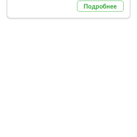
Подробнее