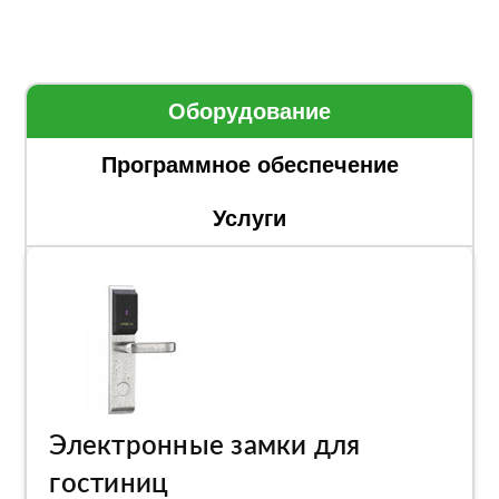
Оборудование
Программное обеспечение
Услуги
Электронные замки для
гостиниц