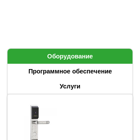
Оборудование
Программное обеспечение
Услуги