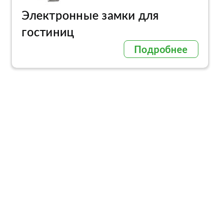
Электронные замки для
гостиниц
Подробнее