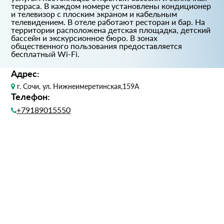
терраса. В каждом номере установлены кондиционер
и телевизор с плоским экраном и кабельным
телевидением. В отеле работают ресторан и бар. На
территории расположена детская площадка, детский
бассейн и экскурсионное бюро. В зонах
общественного пользования предоставляется
бесплатный Wi-Fi.
Адрес:
г. Сочи, ул. Нижнеимеретинская,159А
Телефон:
+79189015550