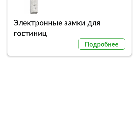
Электронные замки для
гостиниц
Подробнее