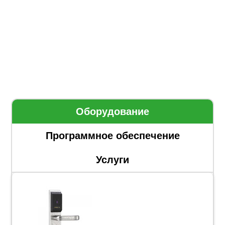
Оборудование
Программное обеспечение
Услуги