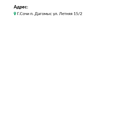
Адрес:
Г.Сочи п. Дагомыс ул. Летняя 15/2