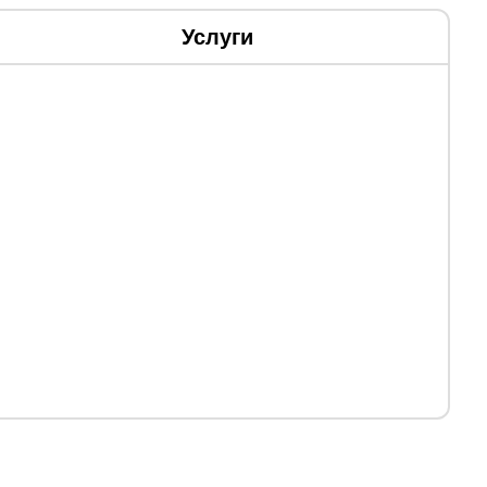
Услуги