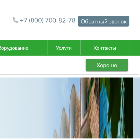
+7 (800) 700-82-78
Обратный звонок
орудование
Услуги
Контакты
Хорошо