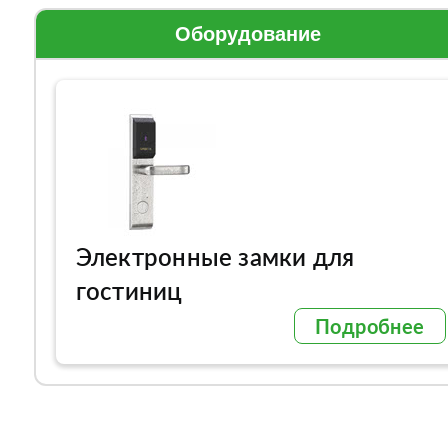
Оборудование
Электронные замки для
гостиниц
Подробнее