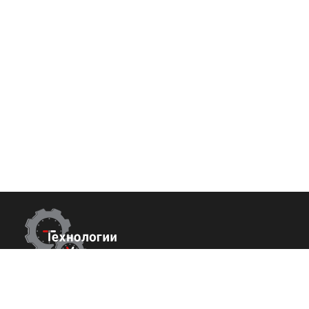
Контакты
Покупате