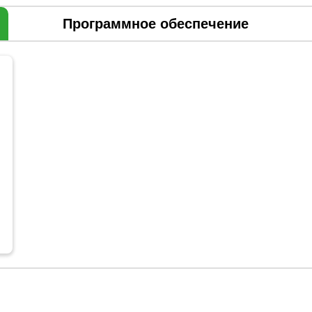
Программное обеспечение