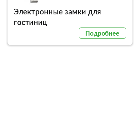
Электронные замки для
гостиниц
Подробнее