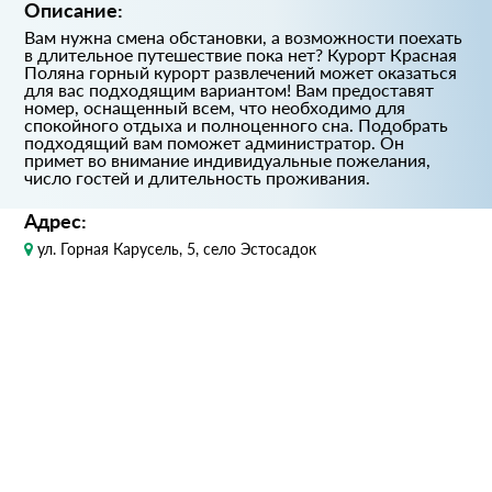
Описание:
Вам нужна смена обстановки, а возможности поехать
в длительное путешествие пока нет? Курорт Красная
Поляна горный курорт развлечений может оказаться
для вас подходящим вариантом! Вам предоставят
номер, оснащенный всем, что необходимо для
спокойного отдыха и полноценного сна. Подобрать
подходящий вам поможет администратор. Он
примет во внимание индивидуальные пожелания,
число гостей и длительность проживания.
Адрес:
ул. Горная Карусель, 5, село Эстосадок