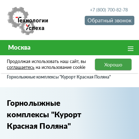
+7 (800) 700-82-78
Обратный звонок
Москва
Продолжая использовать наш сайт, вы
Хорошо
Портфолио
соглашаетесь
на использование cookie
Горнолыжные комплексы "Курорт Красная Поляна"
Горнолыжные
комплексы "Курорт
Красная Поляна"