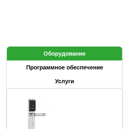
Оборудование
Программное обеспечение
Услуги