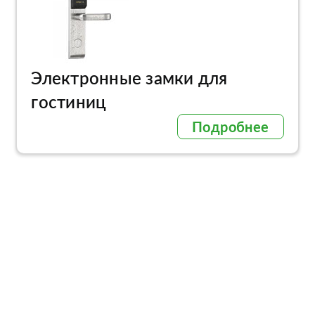
Электронные замки для
гостиниц
Подробнее