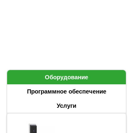
Оборудование
Программное обеспечение
Услуги