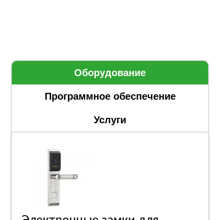
Оборудование
Программное обеспечение
Услуги
Электронные замки для