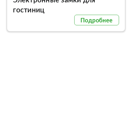
гостиниц
Подробнее