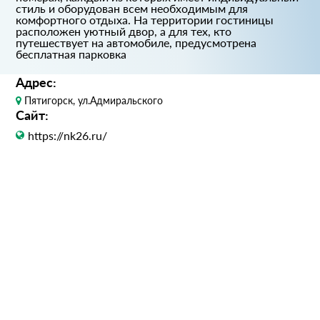
стиль и оборудован всем необходимым для
комфортного отдыха. На территории гостиницы
расположен уютный двор, а для тех, кто
путешествует на автомобиле, предусмотрена
бесплатная парковка
Адрес:
Пятигорск, ул.Адмиральского
Сайт:
https://nk26.ru/