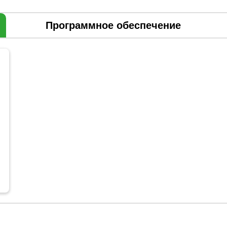
Программное обеспечение