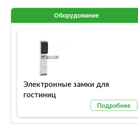
Оборудование
Электронные замки для
гостиниц
Подробнее