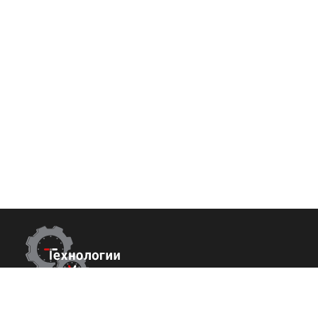
Контакты
Покупате