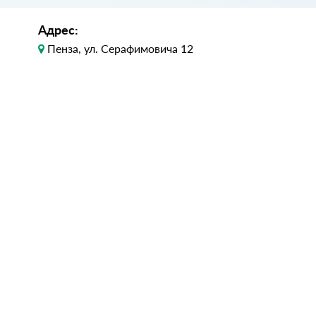
Адрес:
Пенза, ул. Серафимовича 12