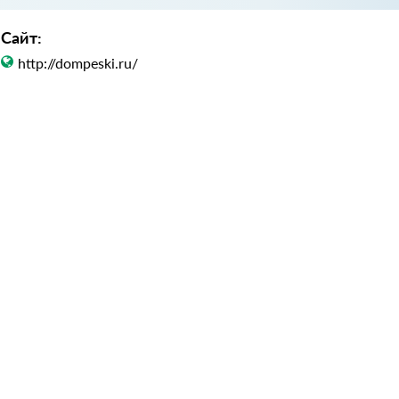
Сайт:
http://dompeski.ru/