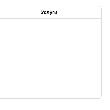
Услуги