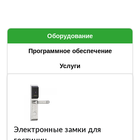
Оборудование
Программное обеспечение
Услуги
Электронные замки для
гостиниц