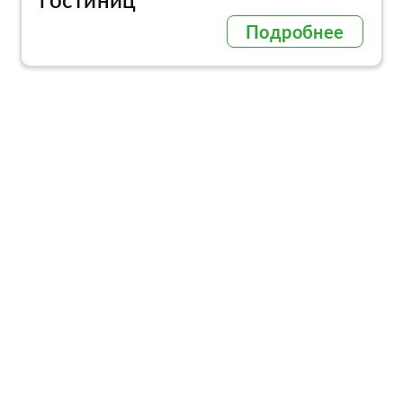
Подробнее