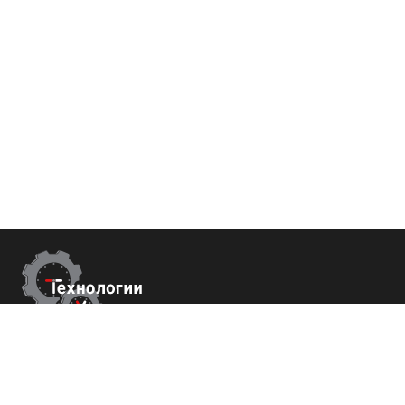
Контакты
г.Москва,