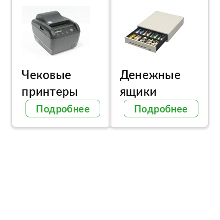
Чековые
Денежные
принтеры
ящики
Подробнее
Подробнее