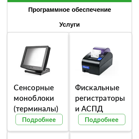
Программное обеспечение
Услуги
Сенсорные
Фискальные
моноблоки
регистраторы
(терминалы)
и АСПД
Подробнее
Подробнее