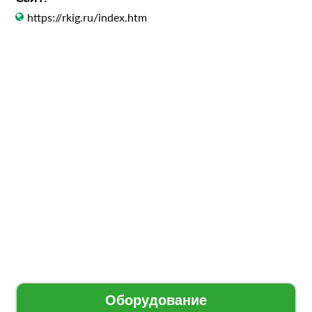
https://rkig.ru/index.htm
Оборудование