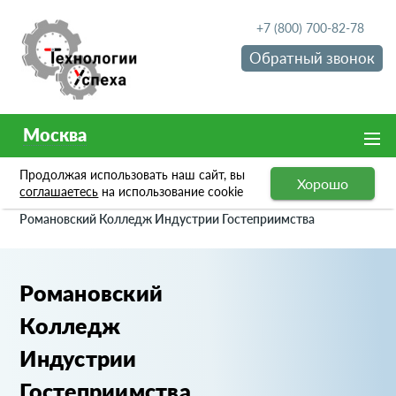
+7 (800) 700-82-78
Обратный звонок
Москва
Продолжая использовать наш сайт, вы
Хорошо
Портфолио
соглашаетесь
на использование cookie
Романовский Колледж Индустрии Гостеприимства
Романовский
Колледж
Индустрии
Гостеприимства