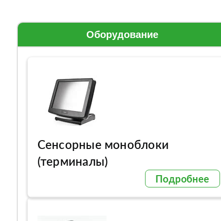
Оборудование
Сенсорные моноблоки
(терминалы)
Подробнее