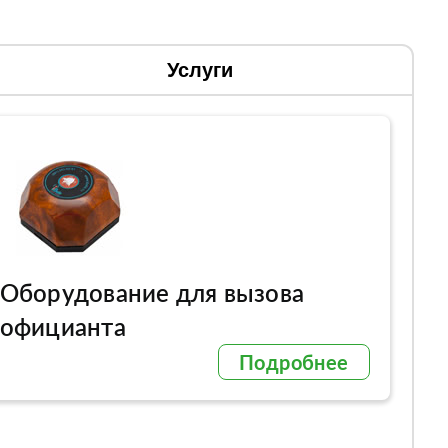
Услуги
Оборудование для вызова
официанта
Подробнее