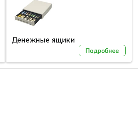
Денежные ящики
Подробнее