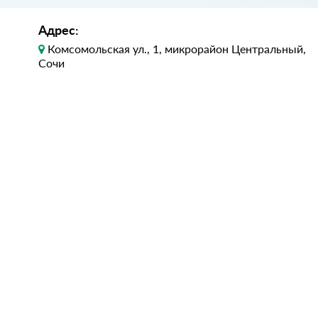
Адрес:
Комсомольская ул., 1, микрорайон Центральный,
Сочи