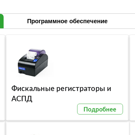
Программное обеспечение
Фискальные регистраторы и
АСПД
Подробнее