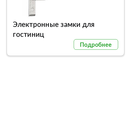
Электронные замки для
гостиниц
Подробнее