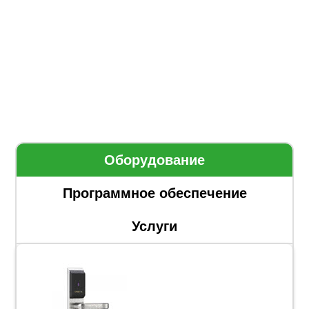
Оборудование
Программное обеспечение
Услуги