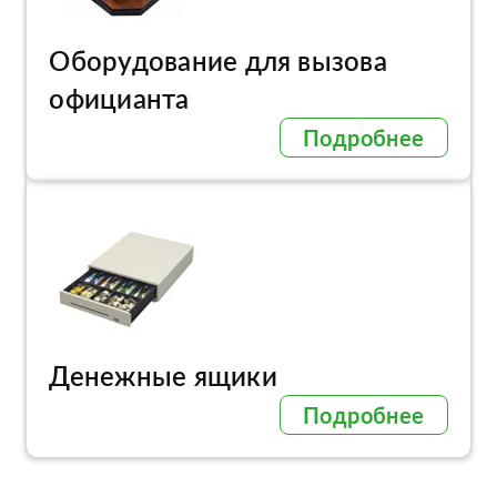
Оборудование для вызова
официанта
Подробнее
Денежные ящики
Подробнее