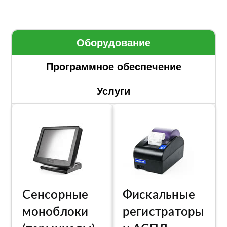
Оборудование
Программное обеспечение
Услуги
Сенсорные
Фискальные
моноблоки
регистраторы