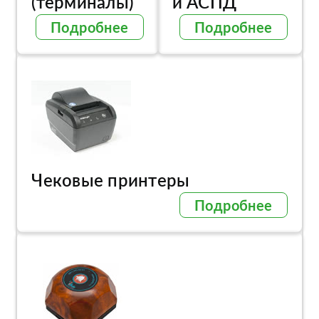
(терминалы)
и АСПД
Подробнее
Подробнее
Чековые принтеры
Подробнее