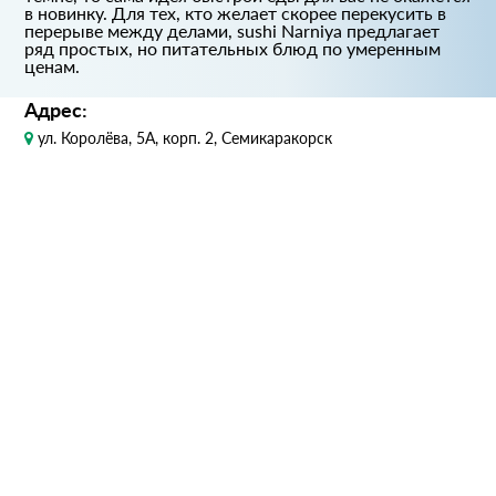
в новинку. Для тех, кто желает скорее перекусить в
перерыве между делами, sushi Narniya предлагает
ряд простых, но питательных блюд по умеренным
ценам.
Адрес:
ул. Королёва, 5А, корп. 2, Семикаракорск